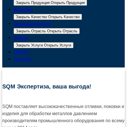
Закрыть Продукция
Открыть Продукция
Качество
Закрыть Качество
Открыть Качество
Промышленность
Закрыть Отрасль
Открыть Отрасль
Сервис
Закрыть Услуги
Открыть Услуги
CBAM
Новости
SQM Экспертиза, ваша выгода!
SQM поставляет высококачественные отливки, поковки и
изделия для обработки металлов давлением
производителям промышленного оборудования по всему