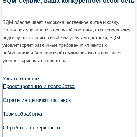
SQM Сервис, ваша конкурентоспособность
SQM обеспечивает высококачественное литье и ковку.
Благодаря управлению цепочкой поставок, стратегическому
подбору поставщиков и гибким услугам доставки, SQM
удовлетворяет различные требования клиентов с
небольшими и большими объемами заказов и повышает
удовлетворенность клиентов.
Узнать больше
Проектирование и разработка
Стратегия цепочки поставок
Термообработка
Обработка поверхности