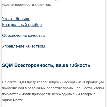
удовлетворенности клиентов.
Узнать больше
Контрольный прибор
Обеспечение качества
Управление качеством
SQM Всесторонность, ваша гибкость
На сайте SQM представлен широкий ассортимент продукции,
применяемой в различных областях промышленности, чтобы
покупатели могли приобрести необходимые им товары в
одном месте.