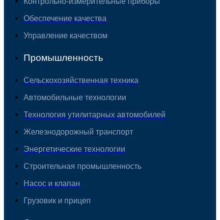
Контрольно-измерительные приборы
Обеспечение качества
Управление качеством
Промышленность
Сельскохозяйственная техника
Автомобильные технологии
Технология утилитарных автомобилей
Железнодорожный транспорт
Энергетические технологии
Строительная промышленность
Насос и клапан
Грузовик и прицеп