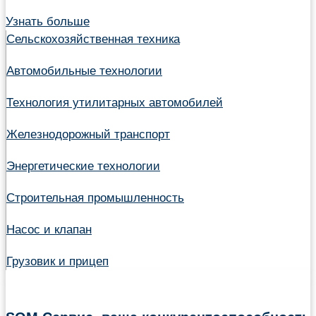
Узнать больше
Сельскохозяйственная техника
Автомобильные технологии
Технология утилитарных автомобилей
Железнодорожный транспорт
Энергетические технологии
Строительная промышленность
Насос и клапан
Грузовик и прицеп