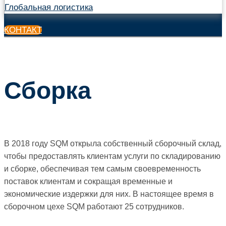
Глобальная логистика
КОНТАКТ
Сборка
В 2018 году SQM открыла собственный сборочный склад,
чтобы предоставлять клиентам услуги по складированию
и сборке, обеспечивая тем самым своевременность
поставок клиентам и сокращая временные и
экономические издержки для них. В настоящее время в
сборочном цехе SQM работают 25 сотрудников.