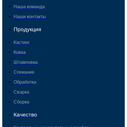
Наша команда
Наши контакты
Продукция
Кастинг
Ковка
Штамповка
Спекание
Обработка
Сварка
Сборка
Качество