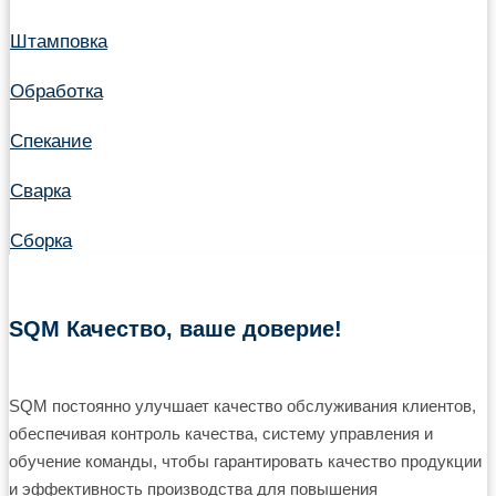
Штамповка
Обработка
Спекание
Сварка
Сборка
SQM Качество, ваше доверие!
SQM постоянно улучшает качество обслуживания клиентов,
обеспечивая контроль качества, систему управления и
обучение команды, чтобы гарантировать качество продукции
и эффективность производства для повышения