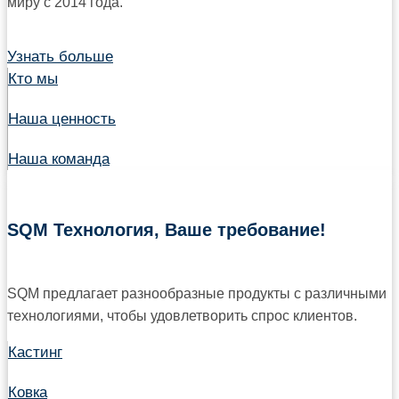
миру с 2014 года.
Узнать больше
Кто мы
Наша ценность
Наша команда
SQM Технология, Ваше требование!
SQM предлагает разнообразные продукты с различными
технологиями, чтобы удовлетворить спрос клиентов.
Кастинг
Ковка