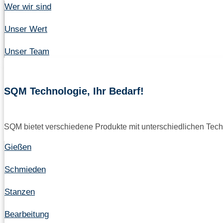
Wer wir sind
Unser Wert
Unser Team
SQM Technologie, Ihr Bedarf!
SQM bietet verschiedene Produkte mit unterschiedlichen Tech
Gießen
Schmieden
Stanzen
Bearbeitung