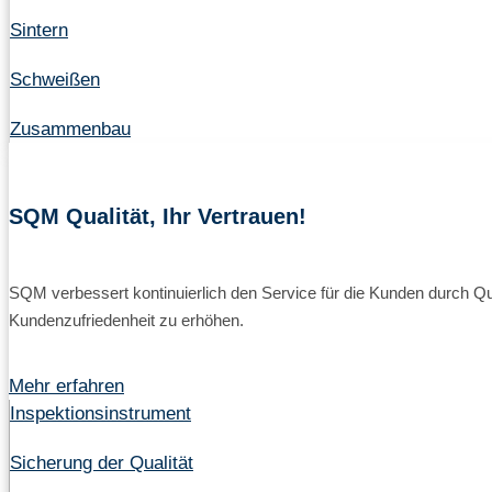
Sintern
Schweißen
Zusammenbau
SQM Qualität, Ihr Vertrauen!
SQM verbessert kontinuierlich den Service für die Kunden durch Q
Kundenzufriedenheit zu erhöhen.
Mehr erfahren
Inspektionsinstrument
Sicherung der Qualität