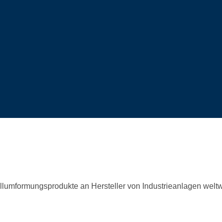
llumformungsprodukte an Hersteller von Industrieanlagen weltw