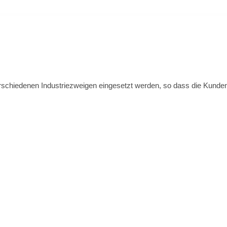
erschiedenen Industriezweigen eingesetzt werden, so dass die Kunden