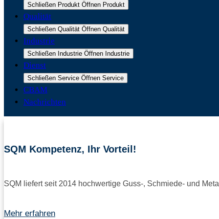
Schließen Produkt
Öffnen Produkt
Qualität
Schließen Qualität
Öffnen Qualität
Industrie
Schließen Industrie
Öffnen Industrie
Dienst
Schließen Service
Öffnen Service
CBAM
Nachrichten
SQM Kompetenz, Ihr Vorteil!
SQM liefert seit 2014 hochwertige Guss-, Schmiede- und Meta
Mehr erfahren