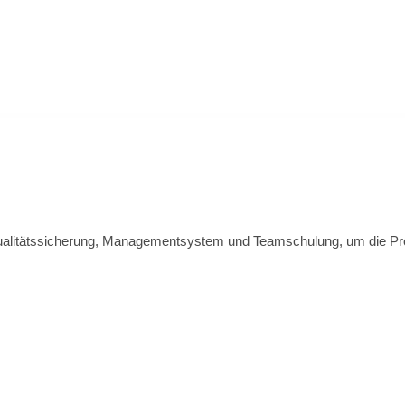
ualitätssicherung, Managementsystem und Teamschulung, um die Produ