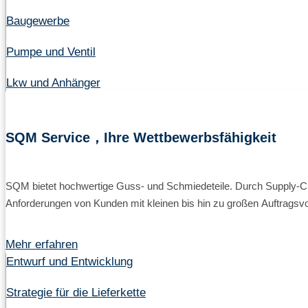
Baugewerbe
Pumpe und Ventil
Lkw und Anhänger
SQM Service，Ihre Wettbewerbsfähigkeit
SQM bietet hochwertige Guss- und Schmiedeteile. Durch Supply-Cha
Anforderungen von Kunden mit kleinen bis hin zu großen Auftragsv
Mehr erfahren
Entwurf und Entwicklung
Strategie für die Lieferkette