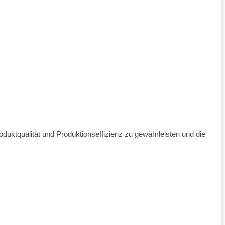
ktqualität und Produktionseffizienz zu gewährleisten und die