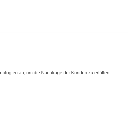
nologien an, um die Nachfrage der Kunden zu erfüllen.