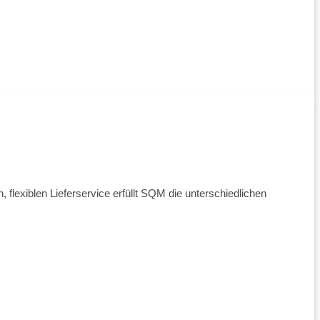
exiblen Lieferservice erfüllt SQM die unterschiedlichen