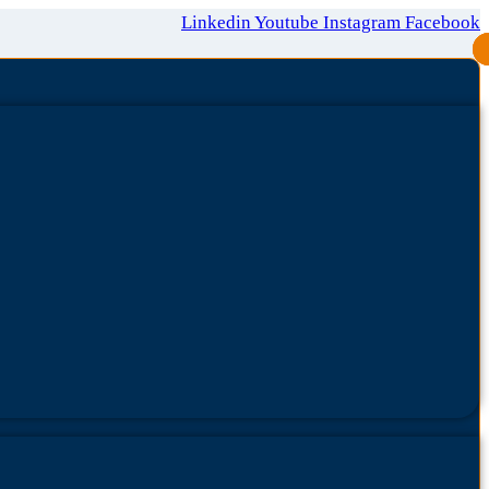
Linkedin
Youtube
Instagram
Facebook