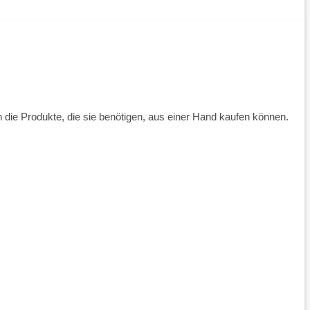
 die Produkte, die sie benötigen, aus einer Hand kaufen können.