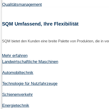
Qualitätsmanagement
SQM Umfassend, Ihre Flexibilität
SQM bietet den Kunden eine breite Palette von Produkten, die in v
Mehr erfahren
Landwirtschaftliche Maschinen
Automobiltechnik
Technologie für Nutzfahrzeuge
Schienenverkehr
Energietechnik