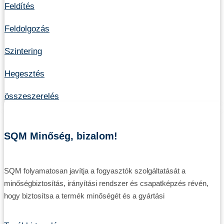
Feldítés
Feldolgozás
Szintering
Hegesztés
összeszerelés
SQM Minőség, bizalom!
SQM folyamatosan javítja a fogyasztók szolgáltatását a
minőségbiztosítás, irányítási rendszer és csapatképzés révén,
hogy biztosítsa a termék minőségét és a gyártási