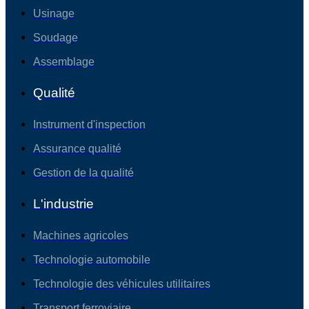
Usinage
Soudage
Assemblage
Qualité
Instrument d'inspection
Assurance qualité
Gestion de la qualité
L'industrie
Machines agricoles
Technologie automobile
Technologie des véhicules utilitaires
Transport ferroviaire