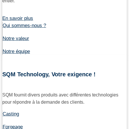
entier.
En savoir plus
Qui sommes-nous ?
Notre valeur
Notre équipe
SQM Technology, Votre exigence !
SQM fournit divers produits avec différentes technologies
pour répondre à la demande des clients.
Casting
Forgeage