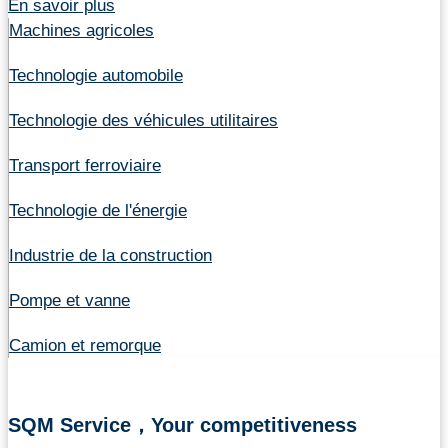
En savoir plus
Machines agricoles
Technologie automobile
Technologie des véhicules utilitaires
Transport ferroviaire
Technologie de l'énergie
Industrie de la construction
Pompe et vanne
Camion et remorque
SQM Service，Your competitiveness