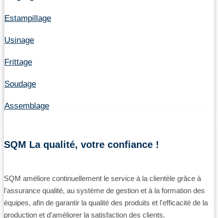
Estampillage
Usinage
Frittage
Soudage
Assemblage
SQM La qualité, votre confiance !
SQM améliore continuellement le service à la clientèle grâce à
l'assurance qualité, au système de gestion et à la formation des
équipes, afin de garantir la qualité des produits et l'efficacité de la
production et d'améliorer la satisfaction des clients.