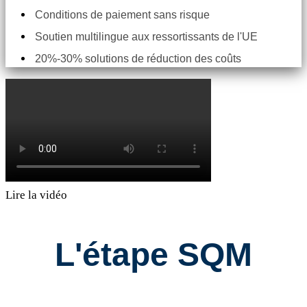
Conditions de paiement sans risque
Soutien multilingue aux ressortissants de l'UE
20%-30% solutions de réduction des coûts
Lire la vidéo
L'étape SQM