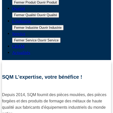
Fermer Produit
Ouvrir Produit
Qualité
Fermer Qualité
Ouvrir Qualité
L'industrie
Fermer Industrie
Ouvrir Industrie
Service
Fermer Service
Ouvrir Service
CBAM
Actualités
SQM L'expertise, votre bénéfice !
Depuis 2014, SQM fournit des pièces moulées, des pièces
forgées et des produits de formage des métaux de haute
qualité aux fabricants d'équipements industriels du monde