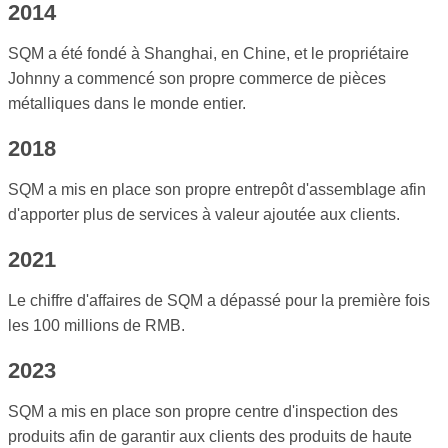
2014
SQM a été fondé à Shanghai, en Chine, et le propriétaire
Johnny a commencé son propre commerce de pièces
métalliques dans le monde entier.
2018
SQM a mis en place son propre entrepôt d'assemblage afin
d'apporter plus de services à valeur ajoutée aux clients.
2021
Le chiffre d'affaires de SQM a dépassé pour la première fois
les 100 millions de RMB.
2023
SQM a mis en place son propre centre d'inspection des
produits afin de garantir aux clients des produits de haute