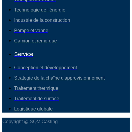
Technologie de l'énergie
Industrie de la construction
Pompe et vanne
Camion et remorque
Service
Conception et développement
Stratégie de la chaîne d'approvisionnement
Traitement thermique
Traitement de surface
Logistique globale
Copyright @ SQM Casting