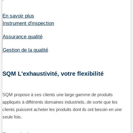
En savoir plus
Instrument d'inspection
Assurance qualité
Gestion de la qualité
SQM L'exhaustivité, votre flexibilité
SQM propose à ses clients une large gamme de produits
appliqués à différents domaines industriels, de sorte que les
clients puissent acheter les produits dont ils ont besoin en une
seule fois.