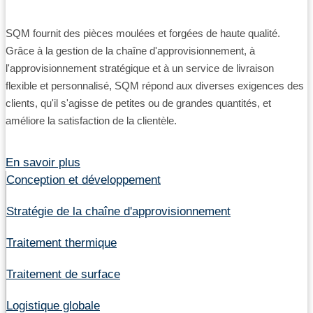
SQM fournit des pièces moulées et forgées de haute qualité.
Grâce à la gestion de la chaîne d'approvisionnement, à
l'approvisionnement stratégique et à un service de livraison
flexible et personnalisé, SQM répond aux diverses exigences des
clients, qu'il s'agisse de petites ou de grandes quantités, et
améliore la satisfaction de la clientèle.
En savoir plus
Conception et développement
Stratégie de la chaîne d'approvisionnement
Traitement thermique
Traitement de surface
Logistique globale